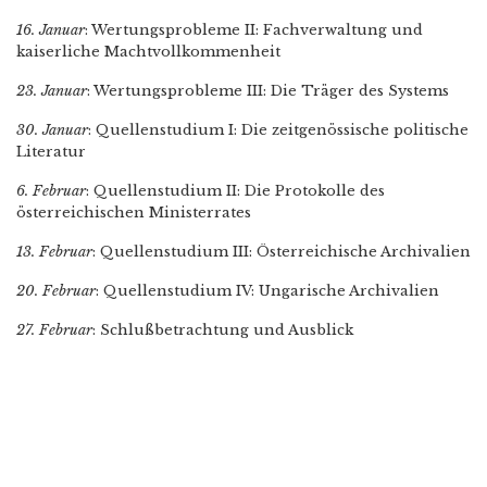
16. Januar
: Wertungsprobleme II: Fachverwaltung und
kaiserliche Machtvollkommenheit
23. Januar
: Wertungsprobleme III: Die Träger des Systems
30. Januar
: Quellenstudium I: Die zeitgenössische politische
Literatur
6. Februar
: Quellenstudium II: Die Protokolle des
österreichischen Ministerrates
13. Februar
: Quellenstudium III: Österreichische Archivalien
20. Februar
: Quellenstudium IV: Ungarische Archivalien
27. Februar
: Schlußbetrachtung und Ausblick