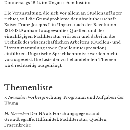
Donnerstags 12-14 im Ungarischen Institut
Die Veranstaltung, die sich vor allem an Studienanfänger
richtet, soll die Grundprobleme der Absolutherrschaft
Kaiser Franz Josephs I. in Ungarn nach der Revolution
1848/1849 anhand ausgewählter Quellen und der
einschlägigen Fachliteratur erörtern und dabei in die
Technik des wissenschaftlichen Arbeitens (Quellen- und
Literatursammlung sowie Quelleninterpretation)
einführen. Ungarische Sprachkenntnisse werden nicht
vorausgesetzt. Die Liste der zu behandelnden Themen
wird rechtzeitig ausgehängt.
Themenliste
7. November
: Vorbesprechung: Programm und Aufgaben der
Übung
14. November
: Der NA als Forschungsgegenstand:
Grundbegriffe, Hilfsmittel, Fachliteratur, Quellen,
Fragenkreise