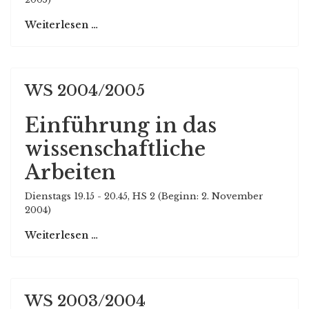
Weiterlesen …
WS 2004/2005
Einführung in das
wissenschaftliche
Arbeiten
Dienstags 19.15 - 20.45, HS 2 (Beginn: 2. November
2004)
Weiterlesen …
WS 2003/2004