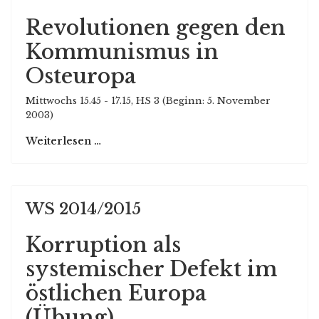
Revolutionen gegen den
Kommunismus in
Osteuropa
Mittwochs 15.45 - 17.15, HS 3 (Beginn: 5. November
2003)
Weiterlesen …
WS 2014/2015
Korruption als
systemischer Defekt im
östlichen Europa
(Übung)