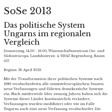
SoSe 2013
Das politische System
Ungarns im regionalen
Vergleich
Donnerstag, 14.00 - 16.00, Wissenschaftszentrum Ost- und
Südosteuropa, Landshuterstr. 4, 93047 Regensburg, Raum
017.
Beginn: 18. April 2013.
Mit der Transformation ihrer politischen Systeme nach
1989 verabschiedeten alle ostmitteleuropäischen Staaten
neue Verfassungen und führten demokratische Systeme
ein. Nach mittlerweile über zwanzig Jahren haben sich die
Systeme dieser Länder kontinuierlich verändert,
Verfassungen wurden modifiziert oder wie im Falle
Ungarns auch eine neue Verfassung verabschiedet. Die