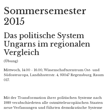
Sommersemester
2015
Das politische System
Ungarns im regionalen
Vergleich
(Übung)
Mittwoch, 14.00 - 16.00, Wissenschaftszentrum Ost- und
Südosteuropa, Landshuterstr. 4, 93047 Regensburg, Raum
017.
Mit der Transformation ihrer politischen Systeme nach
1989 verabschiedeten alle ostmitteleuropäischen Staaten
neue Verfassungen und führten demokratische Systeme