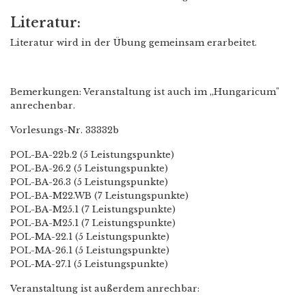
Literatur:
Literatur wird in der Übung gemeinsam erarbeitet.
Bemerkungen: Veranstaltung ist auch im „Hungaricum"
anrechenbar.
Vorlesungs-Nr. 33332b
POL-BA-22b.2 (5 Leistungspunkte)
POL-BA-26.2 (5 Leistungspunkte)
POL-BA-26.3 (5 Leistungspunkte)
POL-BA-M22.WB (7 Leistungspunkte)
POL-BA-M25.1 (7 Leistungspunkte)
POL-BA-M25.1 (7 Leistungspunkte)
POL-MA-22.1 (5 Leistungspunkte)
POL-MA-26.1 (5 Leistungspunkte)
POL-MA-27.1 (5 Leistungspunkte)
Veranstaltung ist außerdem anrechbar: