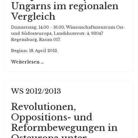
Ungarns im regionalen
Vergleich
Donnerstag, 14.00 - 16.00, Wissenschaftszentrum Ost-
und Südosteuropa, Landshuterstr. 4, 93047
Regensburg, Raum 017.
Beginn: 18. April 2013.
Weiterlesen …
WS 2012/2013
Revolutionen,
Oppositions- und
Reformbewegungen in