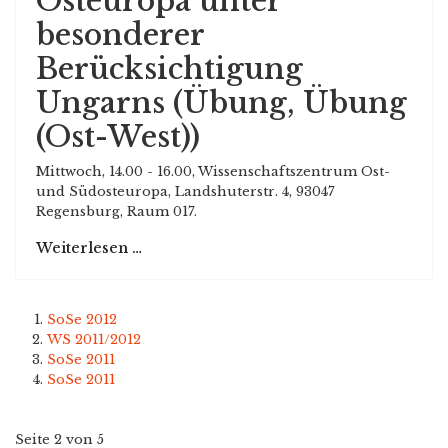
Osteuropa unter
besonderer
Berücksichtigung
Ungarns (Übung, Übung
(Ost-West))
Mittwoch, 14.00 - 16.00, Wissenschaftszentrum Ost-
und Südosteuropa, Landshuterstr. 4, 93047
Regensburg, Raum 017.
Weiterlesen …
SoSe 2012
WS 2011/2012
SoSe 2011
SoSe 2011
Seite 2 von 5