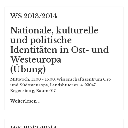
WS 2013/2014
Nationale, kulturelle
und politische
Identitäten in Ost- und
Westeuropa
(Übung)
Mittwoch, 14.00 - 16.00, Wissenschaftszentrum Ost-
und Südosteuropa, Landshuterstr. 4, 93047
Regensburg, Raum 017.
Weiterlesen …