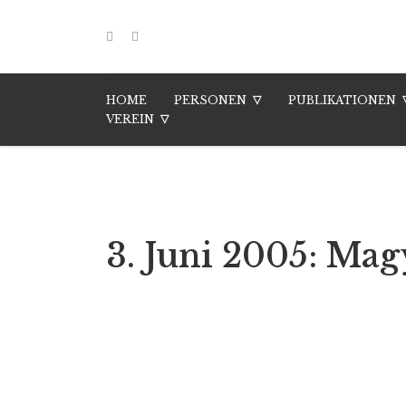
HOME
PERSONEN
PUBLIKATIONEN
VEREIN
3. Juni 2005: M