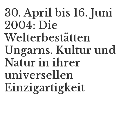
30. April bis 16. Juni
2004: Die
Welterbestätten
Ungarns. Kultur und
Natur in ihrer
universellen
Einzigartigkeit