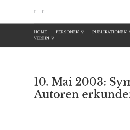
HOME
PERSONEN
PUBLIKATIONEN
VEREIN
10. Mai 2003: Sy
Autoren erkunde