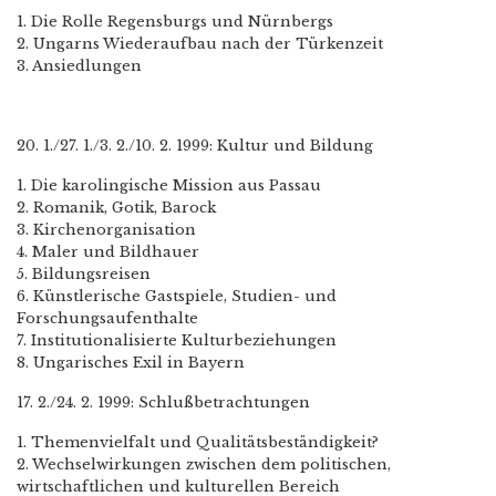
1. Die Rolle Regensburgs und Nürnbergs
2. Ungarns Wiederaufbau nach der Türkenzeit
3. Ansiedlungen
20. 1./27. 1./3. 2./10. 2. 1999: Kultur und Bildung
1. Die karolingische Mission aus Passau
2. Romanik, Gotik, Barock
3. Kirchenorganisation
4. Maler und Bildhauer
5. Bildungsreisen
6. Künstlerische Gastspiele, Studien- und
Forschungsaufenthalte
7. Institutionalisierte Kulturbeziehungen
8. Ungarisches Exil in Bayern
17. 2./24. 2. 1999: Schlußbetrachtungen
1. Themenvielfalt und Qualitätsbeständigkeit?
2. Wechselwirkungen zwischen dem politischen,
wirtschaftlichen und kulturellen Bereich