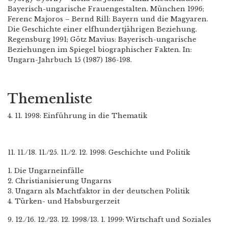
Bayerisch-ungarische Frauengestalten. München 1996;
Ferenc Majoros – Bernd Rill: Bayern und die Magyaren.
Die Geschichte einer elfhundertjährigen Beziehung.
Regensburg 1991; Götz Mavius: Bayerisch-ungarische
Beziehungen im Spiegel biographischer Fakten. In:
Ungarn-Jahrbuch 15 (1987) 186-198.
Themenliste
4. 11. 1998: Einführung in die Thematik
11. 11./18. 11./25. 11./2. 12. 1998: Geschichte und Politik
1. Die Ungarneinfälle
2. Christianisierung Ungarns
3. Ungarn als Machtfaktor in der deutschen Politik
4. Türken- und Habsburgerzeit
9. 12./16. 12./23. 12. 1998/13. 1. 1999: Wirtschaft und Soziales